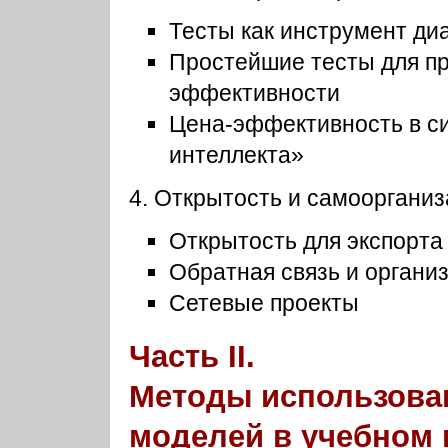
Тесты как инструмент диа
Простейшие тесты для пр
эффективности
Цена-эффективность в с
интеллекта»
4. Открытость и самооргани
Открытость для экспорта
Обратная связь и орган
Сетевые проекты
Часть II.
Методы использова
моделей в учебном 