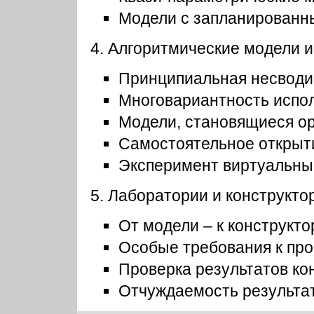
Модели с запланированн
4. Алгоритмические модели 
Принципиальная несводи
Многовариантность испол
Модели, становящиеся о
Самостоятельное открыт
Эксперимент виртуальны
5. Лаборатории и конструкто
От модели – к конструкто
Особые требования к пр
Проверка результатов ко
Отчуждаемость результат